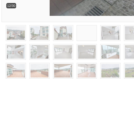
12/30