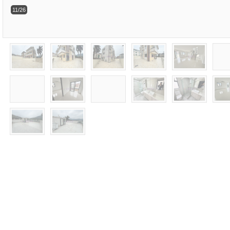
11/26