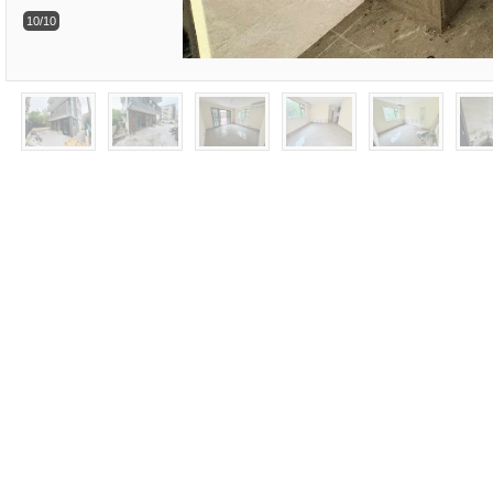
10/10