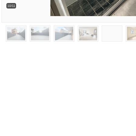
10/11