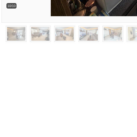
10/10