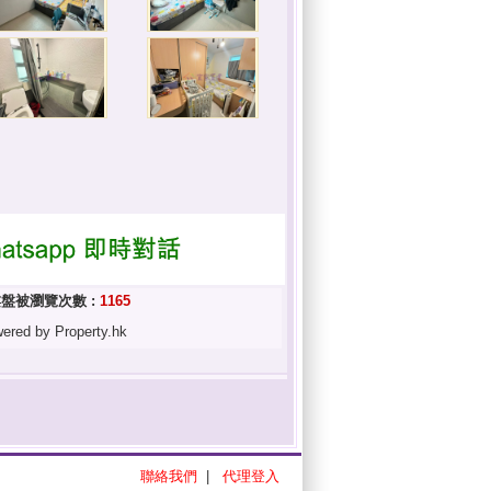
盤被瀏覽次數 :
1165
ered by Property.hk
聯絡我們
|
代理登入