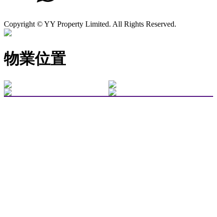
Copyright © YY Property Limited. All Rights Reserved.
物業位置