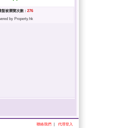
樓盤被瀏覽次數 :
276
ered by Property.hk
聯絡我們
|
代理登入