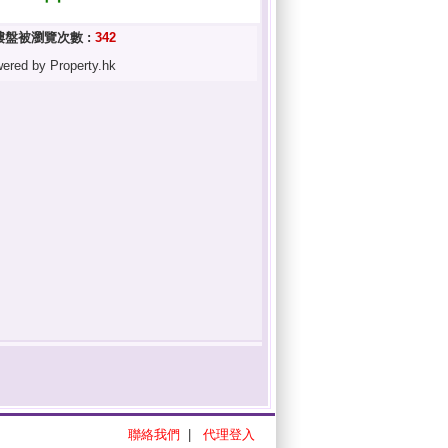
樓盤被瀏覽次數 :
342
ered by Property.hk
聯絡我們
|
代理登入