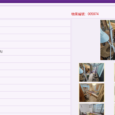
物業編號: 005974
AI